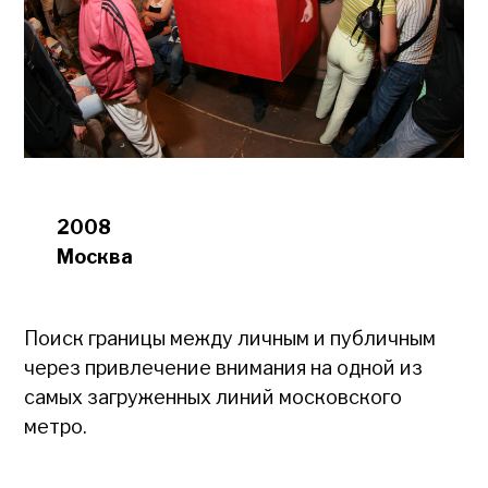
2008
Москва
Поиск границы между личным и публичным
через привлечение внимания на одной из
самых загруженных линий московского
метро.