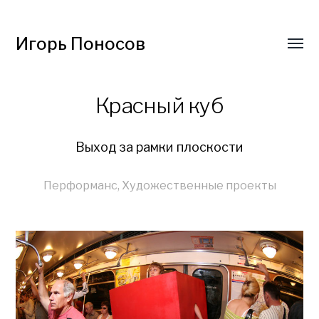
Игорь Поносов
Красный куб
Выход за рамки плоскости
Перформанс
,
Художественные проекты